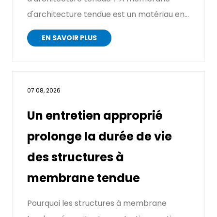
d'architecture tendue est un matériau en
tissu fin et fl...
EN SAVOIR PLUS
07 08, 2026
Un entretien approprié
prolonge la durée de vie
des structures à
membrane tendue
Pourquoi les structures à membrane