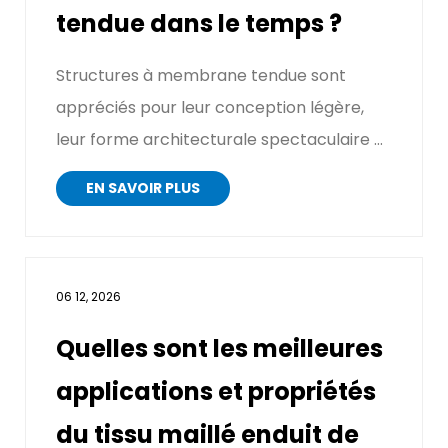
tendue dans le temps ?
Structures à membrane tendue sont
appréciés pour leur conception légère,
leur forme architecturale spectaculaire et
leur capacité à couvrir d...
EN SAVOIR PLUS
06 12, 2026
Quelles sont les meilleures
applications et propriétés
du tissu maillé enduit de