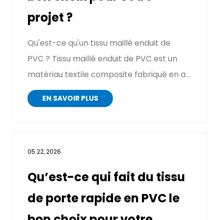
projet ?
Qu'est-ce qu'un tissu maillé enduit de
PVC ? Tissu maillé enduit de PVC est un
matériau textile composite fabriqué en a...
EN SAVOIR PLUS
05 22, 2026
Qu’est-ce qui fait du tissu
de porte rapide en PVC le
bon choix pour votre