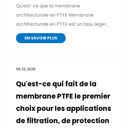
Qu'est-ce que la membrane
architecturale en PTFE Membrane
architecturale en PTFE est un tissu léger
et performant composé d'une ...
EN SAVOIR PLUS
06 23, 2026
Qu'est-ce qui fait de la
membrane PTFE le premier
choix pour les applications
de filtration, de protection