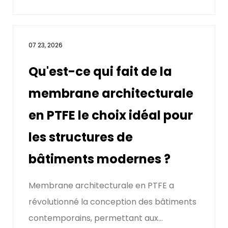
07 23, 2026
Qu'est-ce qui fait de la
membrane architecturale
en PTFE le choix idéal pour
les structures de
bâtiments modernes ?
Membrane architecturale en PTFE a
révolutionné la conception des bâtiments
contemporains, permettant aux