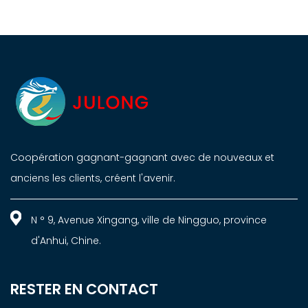
Coopération gagnant-gagnant avec de nouveaux et
anciens les clients, créent l'avenir.
N ° 9, Avenue Xingang, ville de Ningguo, province
d'Anhui, Chine.
RESTER EN CONTACT