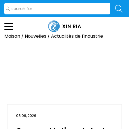
Maison
/
Nouvelles
/
Actualités de l'industrie
08 06, 2026