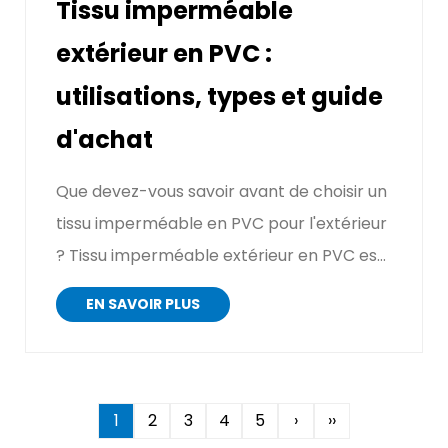
Tissu imperméable
extérieur en PVC :
utilisations, types et guide
d'achat
Que devez-vous savoir avant de choisir un
tissu imperméable en PVC pour l'extérieur
? Tissu imperméable extérieur en PVC est
l'u...
EN SAVOIR PLUS
1
2
3
4
5
›
››