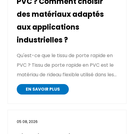
PVC ? Comment choisir
des matériaux adaptés
aux applications
industrielles ?
Qu'est-ce que le tissu de porte rapide en
PVC ? Tissu de porte rapide en PVC est le
matériau de rideau flexible utilisé dans les
port...
EN SAVOIR PLUS
05 08, 2026