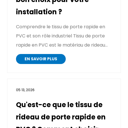
installation ?
Comprendre le tissu de porte rapide en
PVC et son rôle industriel Tissu de porte
rapide en PVC est le matériau de rideau
flexible utilisé ...
EN SAVOIR PLUS
05 13, 2026
Qu'est-ce que le tissu de
rideau de porte rapide en