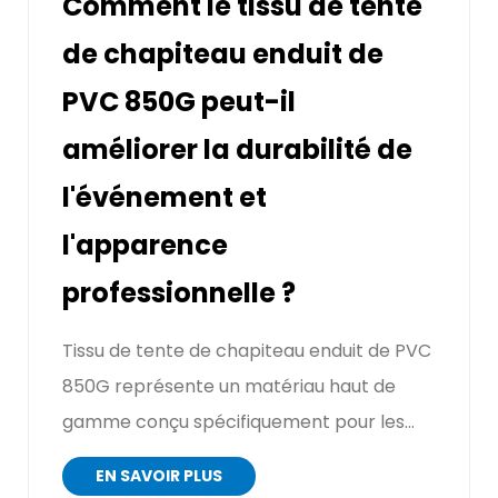
Comment le tissu de tente
de chapiteau enduit de
PVC 850G peut-il
améliorer la durabilité de
l'événement et
l'apparence
professionnelle ?
Tissu de tente de chapiteau enduit de PVC
850G représente un matériau haut de
gamme conçu spécifiquement pour les
structures d'événement...
EN SAVOIR PLUS