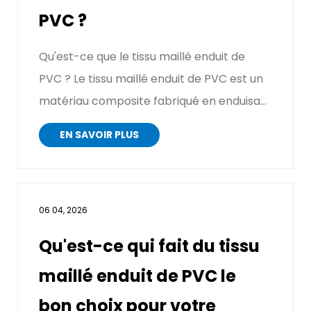
PVC ?
Qu'est-ce que le tissu maillé enduit de
PVC ? Le tissu maillé enduit de PVC est un
matériau composite fabriqué en enduisant
un tissu de bas...
EN SAVOIR PLUS
06 04, 2026
Qu'est-ce qui fait du tissu
maillé enduit de PVC le
bon choix pour votre